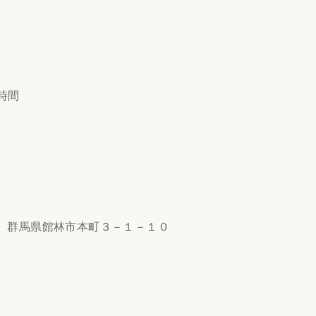
時間
24 群馬県館林市本町３－１－１０
30