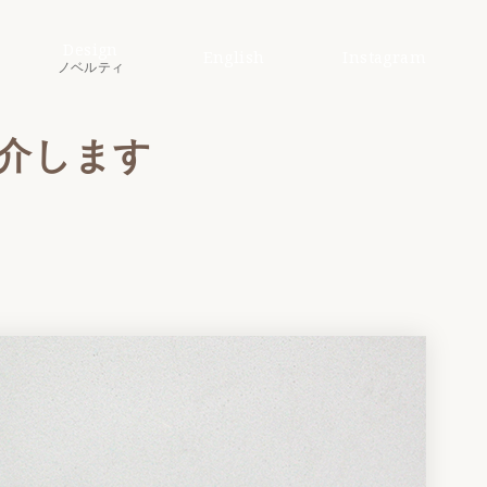
Design
English
Instagram
ノベルティ
介します