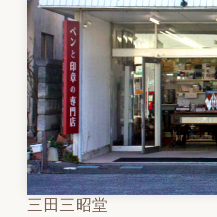
三田三昭堂