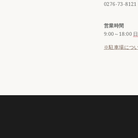
0276-73-8121
営業時間
9:00～18:00
※駐車場につ