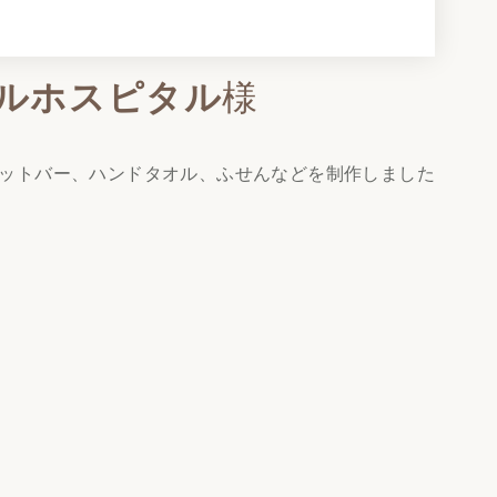
ルホスピタル
様
ットバー、ハンドタオル、ふせんなどを制作しました