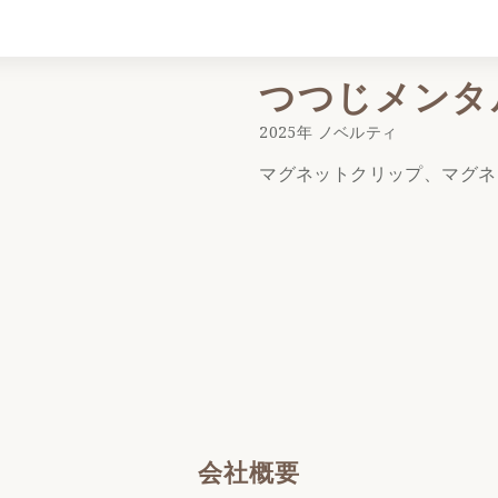
つつじメンタ
マグネットクリップ、マグネ
会社概要