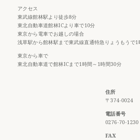
アクセス
東武線館林駅より徒歩8分
東北自動車道館林ICより車で10分
東京から電車でお越しの場合
浅草駅から館林駅まで東武線直通特急りょうもうで1
東京から車で
東北自動車道で館林ICまで1時間～1時間30分
住所
〒374-00
電話番号
0276-70-12
FAX